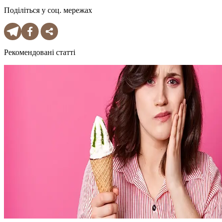
Поділіться у соц. мережах
Рекомендовані статті