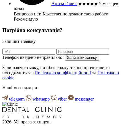
Артем Голик
★★★★★
5 месяцев
назад
Вопросов нет. Качественно делают свою работу.
Рекомендую
Потрібна консультація?
Залишити заявку
Телефон введено неправильно!
Залишити заявку
Залишаючи заявку, ви підтверджуєте, що прочитали та
погоджуються з
Політикою конфіденційності
та
Політикою
cookie
Наші месенджери
telegram
whatsapp
viber
messenger
2026. Усі права захищені.