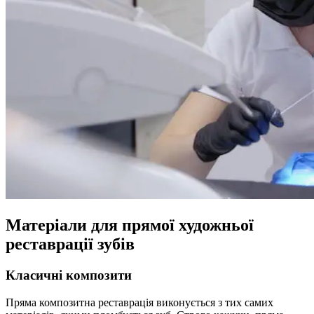
Матеріали для прямої художньої
реставрації зубів
Класичні композити
Пряма композитна реставрація виконується з тих самих