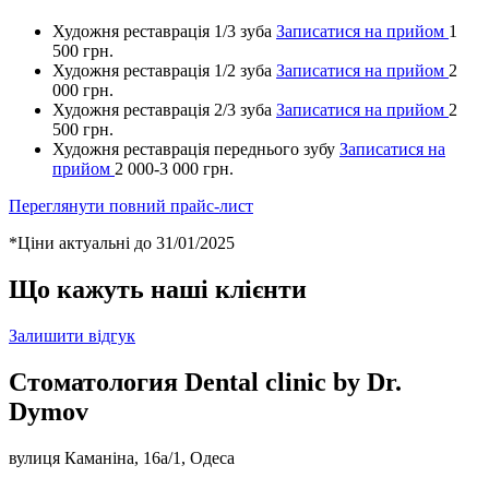
Художня реставрація 1/3 зуба
Записатися на прийом
1
500 грн.
Художня реставрація 1/2 зуба
Записатися на прийом
2
000 грн.
Художня реставрація 2/3 зуба
Записатися на прийом
2
500 грн.
Художня реставрація переднього зубу
Записатися на
прийом
2 000-3 000 грн.
Переглянути повний прайс-лист
*Ціни актуальні до 31/01/2025
Що кажуть наші клієнти
Залишити відгук
Стоматология Dental clinic by Dr.
Dymov
вулиця Каманіна, 16а/1, Одеса