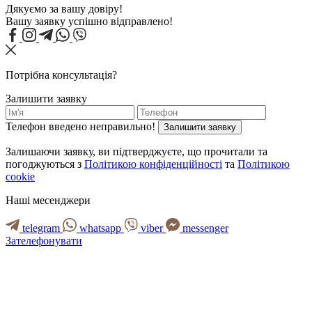
Дякуємо за вашу довіру!
Вашу заявку успішно відправлено!
Потрібна консультація?
Залишити заявку
Телефон введено неправильно!
Залишити заявку
Залишаючи заявку, ви підтверджуєте, що прочитали та
погоджуються з
Політикою конфіденційності
та
Політикою
cookie
Наші месенджери
telegram
whatsapp
viber
messenger
Зателефонувати