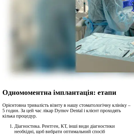
Одномоментна імплантація: етапи
Орієнтовна тривалість візиту в нашу стоматологічну клініку –
5 годин. За цей час лікар Dymov Dental і клієнт проходять
кілька процедур.
Діагностика. Рентген, КТ, інші види діагностики
необхідні, щоб вибрати оптимальний спосіб