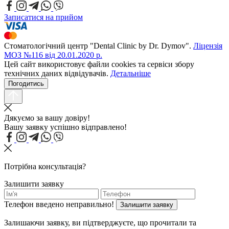
Записатися на прийом
Стоматологічний центр "Dental Clinic by Dr. Dymov".
Ліцензія
МОЗ №116 від 20.01.2020 р.
Цей сайт використовує файли cookies та сервіси збору
технічних даних відвідувачів.
Детальніше
Погодитись
Дякуємо за вашу довіру!
Вашу заявку успішно відправлено!
Потрібна консультація?
Залишити заявку
Телефон введено неправильно!
Залишити заявку
Залишаючи заявку, ви підтверджуєте, що прочитали та