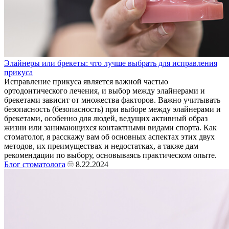
Элайнеры или брекеты: что лучше выбрать для исправления
прикуса
Исправление прикуса является важной частью
ортодонтического лечения, и выбор между элайнерами и
брекетами зависит от множества факторов. Важно учитывать
безопасность (безопасность) при выборе между элайнерами и
брекетами, особенно для людей, ведущих активный образ
жизни или занимающихся контактными видами спорта. Как
стоматолог, я расскажу вам об основных аспектах этих двух
методов, их преимуществах и недостатках, а также дам
рекомендации по выбору, основываясь практическом опыте.
Блог стоматолога
8.22.2024