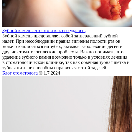
Зубной камень: что это и как его удалить
Зубной камень представляет собой затвердевший зубной
налет. При несоблюдении правил гигиены полости рта он
может скапливаться на зубах, вызывая заболевания десен и
другие стоматологические проблемы. Важно понимать, что
удаление зубного камня возможно только в условиях лечения
в стоматологической клинике, так как обычная зубная щетка и
зубная нить не способны справиться с этой задачей.
Блог стоматолога
1.7.2024