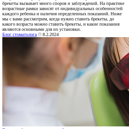
брекеты вызывает много споров и заблуждений. На практике
возрастные рамки зависят от индивидуальных особенностей
каждого ребенка и наличия определенных показаний. Ниже
мы с вами рассмотрим, когда нужно ставить брекеты, до
какого возраста можно ставить брекеты, и какие показания
являются основными для их установки.
Блог стоматолога
8.2.2024