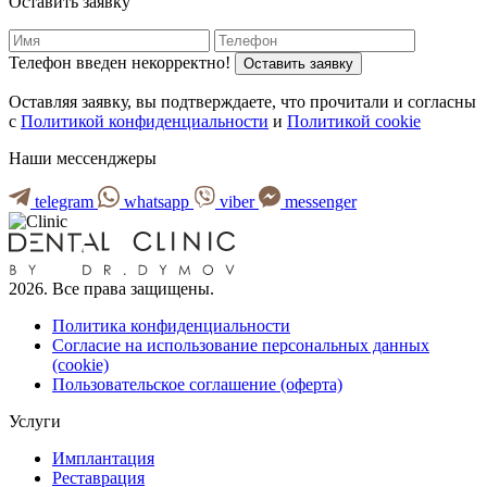
Оставить заявку
Телефон введен некорректно!
Оставить заявку
Оставляя заявку, вы подтверждаете, что прочитали и согласны
с
Политикой конфиденциальности
и
Политикой cookie
Наши мессенджеры
telegram
whatsapp
viber
messenger
2026. Все права защищены.
Политика конфиденциальности
Согласие на использование персональных данных
(cookie)
Пользовательское соглашение (оферта)
Услуги
Имплантация
Реставрация