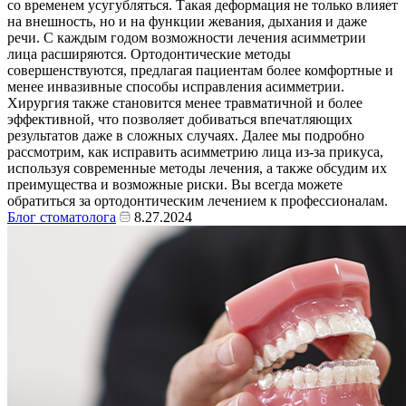
со временем усугубляться. Такая деформация не только влияет
на внешность, но и на функции жевания, дыхания и даже
речи. С каждым годом возможности лечения асимметрии
лица расширяются. Ортодонтические методы
совершенствуются, предлагая пациентам более комфортные и
менее инвазивные способы исправления асимметрии.
Хирургия также становится менее травматичной и более
эффективной, что позволяет добиваться впечатляющих
результатов даже в сложных случаях. Далее мы подробно
рассмотрим, как исправить асимметрию лица из-за прикуса,
используя современные методы лечения, а также обсудим их
преимущества и возможные риски. Вы всегда можете
обратиться за ортодонтическим лечением к профессионалам.
Блог стоматолога
8.27.2024