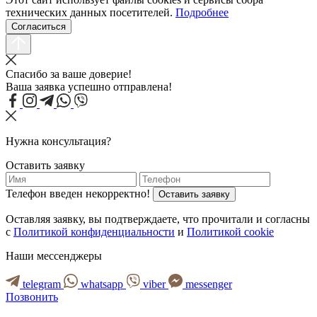
технических данных посетителей.
Подробнее
Согласиться
Спасибо за ваше доверие!
Ваша заявка успешно отправлена!
Нужна консультация?
Оставить заявку
Телефон введен некорректно!
Оставить заявку
Оставляя заявку, вы подтверждаете, что прочитали и согласны
с
Политикой конфиденциальности
и
Политикой cookie
Наши мессенджеры
telegram
whatsapp
viber
messenger
Позвонить