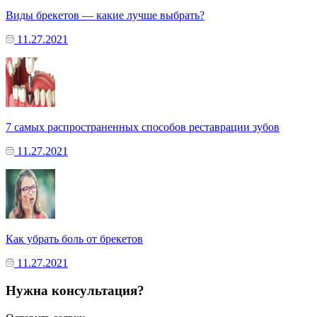
Виды брекетов — какие лучше выбрать?
11.27.2021
7 самых распространенных способов реставрации зубов
11.27.2021
Как убрать боль от брекетов
11.27.2021
Нужна консультация?