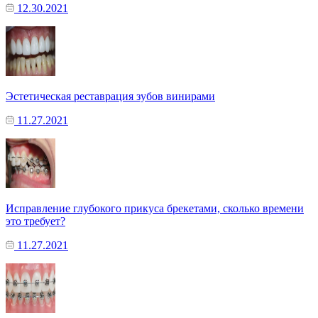
12.30.2021
Эстетическая реставрация зубов винирами
11.27.2021
Исправление глубокого прикуса брекетами, сколько времени
это требует?
11.27.2021