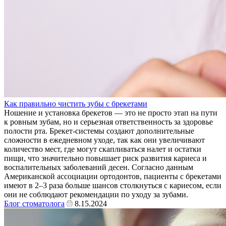
Как правильно чистить зубы с брекетами
Ношение и установка брекетов — это не просто этап на пути
к ровным зубам, но и серьезная ответственность за здоровье
полости рта. Брекет-системы создают дополнительные
сложности в ежедневном уходе, так как они увеличивают
количество мест, где могут скапливаться налет и остатки
пищи, что значительно повышает риск развития кариеса и
воспалительных заболеваний десен. Согласно данным
Американской ассоциации ортодонтов, пациенты с брекетами
имеют в 2–3 раза больше шансов столкнуться с кариесом, если
они не соблюдают рекомендации по уходу за зубами.
Блог стоматолога
8.15.2024