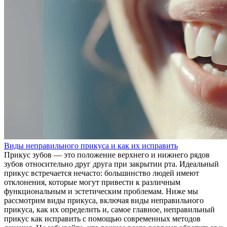
Виды неправильного прикуса и как их исправить
Прикус зубов — это положение верхнего и нижнего рядов
зубов относительно друг друга при закрытии рта. Идеальный
прикус встречается нечасто: большинство людей имеют
отклонения, которые могут привести к различным
функциональным и эстетическим проблемам. Ниже мы
рассмотрим виды прикуса, включая виды неправильного
прикуса, как их определить и, самое главное, неправильный
прикус как исправить с помощью современных методов