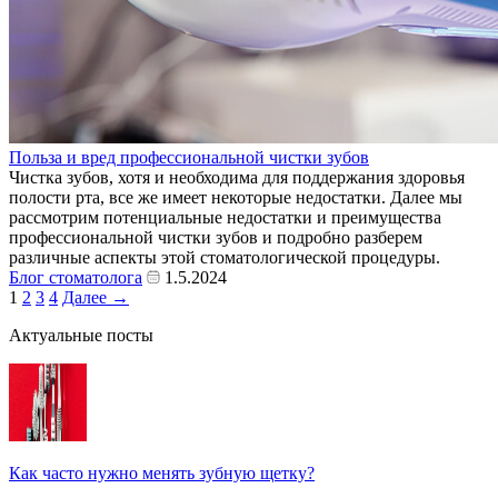
Польза и вред профессиональной чистки зубов
Чистка зубов, хотя и необходима для поддержания здоровья
полости рта, все же имеет некоторые недостатки. Далее мы
рассмотрим потенциальные недостатки и преимущества
профессиональной чистки зубов и подробно разберем
различные аспекты этой стоматологической процедуры.
Блог стоматолога
1.5.2024
1
2
3
4
Далее →
Актуальные посты
Как часто нужно менять зубную щетку?