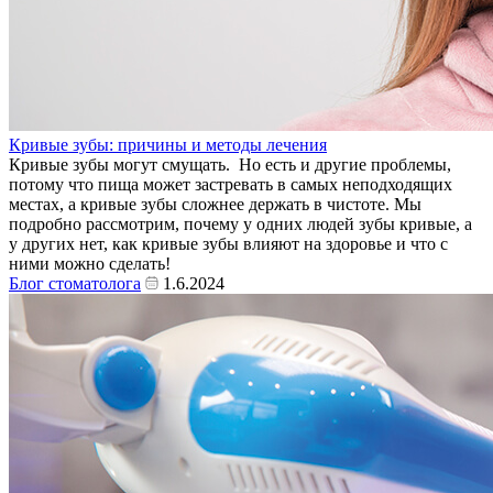
Кривые зубы: причины и методы лечения
Кривые зубы могут смущать. Но есть и другие проблемы,
потому что пища может застревать в самых неподходящих
местах, а кривые зубы сложнее держать в чистоте. Мы
подробно рассмотрим, почему у одних людей зубы кривые, а
у других нет, как кривые зубы влияют на здоровье и что с
ними можно сделать!
Блог стоматолога
1.6.2024