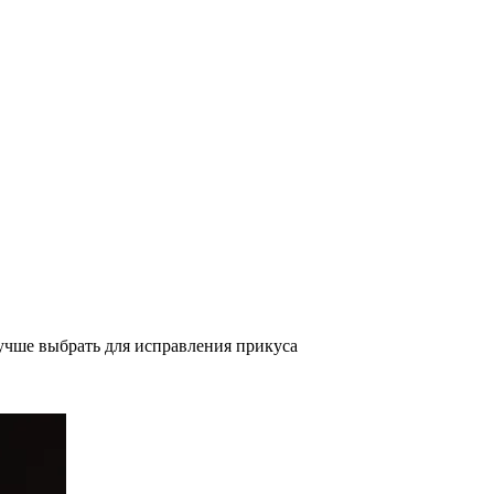
учше выбрать для исправления прикуса