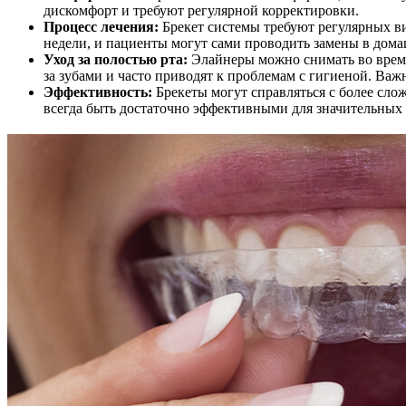
дискомфорт и требуют регулярной корректировки.
Процесс лечения:
Брекет системы требуют регулярных ви
недели, и пациенты могут сами проводить замены в дом
Уход за полостью рта:
Элайнеры можно снимать во время 
за зубами и часто приводят к проблемам с гигиеной. Важ
Эффективность:
Брекеты могут справляться с более сло
всегда быть достаточно эффективными для значительных