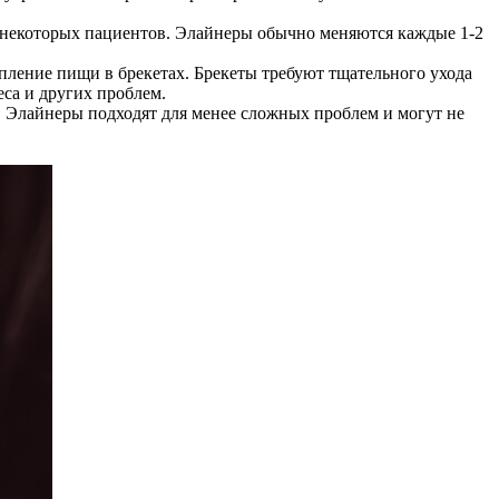
я некоторых пациентов. Элайнеры обычно меняются каждые 1-2
пление пищи в брекетах. Брекеты требуют тщательного ухода
еса и других проблем.
. Элайнеры подходят для менее сложных проблем и могут не