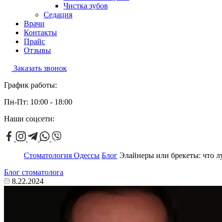
Чистка зубов
Седация
Врачи
Контакты
Прайс
Отзывы
Заказать звонок
График работы:
Пн-Пт: 10:00 - 18:00
Наши соцсети:
Стоматология Одессы
Блог
Элайнеры или брекеты: что л
Блог стоматолога
8.22.2024