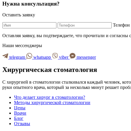
Нужна консультация?
Оставить заявку
Телефон 
Оставляя заявку, вы подтверждаете, что прочитали и согласны 
Наши мессенджеры
telegram
whatsapp
viber
messenger
Хирургическая стоматология
С хирургией в стоматологии сталкивался каждый человек, котор
руки опытного врача, который за несколько минут решает про
Что делает хирург в стоматологии?
Методы хирургической стоматологии
Цены
Врачи
Блог
Отзывы