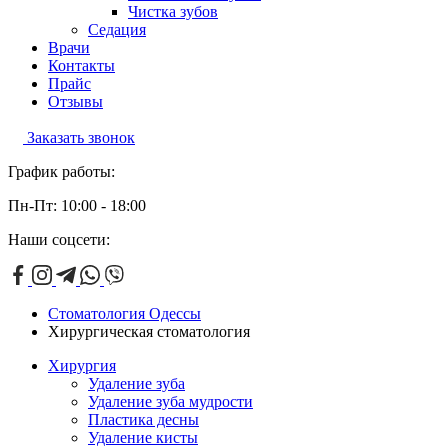
Чистка зубов
Седация
Врачи
Контакты
Прайс
Отзывы
Заказать звонок
График работы:
Пн-Пт: 10:00 - 18:00
Наши соцсети:
Стоматология Одессы
Хирургическая стоматология
Хирургия
Удаление зуба
Удаление зуба мудрости
Пластика десны
Удаление кисты