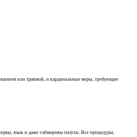
леванием или травмой, и кардинальные меры, требующие
нервы, язык и даже гайморовы пазухи. Все процедуры,