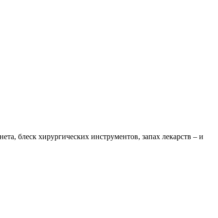
нета, блеск хирургических инструментов, запах лекарств – и